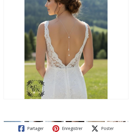
Partager
Enregistrer
Poster