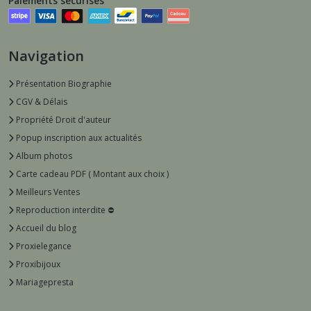
Paiements sécurisés
Navigation
Présentation Biographie
CGV & Délais
Propriété Droit d'auteur
Popup inscription aux actualités
Album photos
Carte cadeau PDF ( Montant aux choix )
Meilleurs Ventes
Reproduction interdite ⛔️
Accueil du blog
Proxielegance
Proxibijoux
Mariagepresta