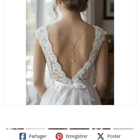
Partager
Enregistrer
Poster