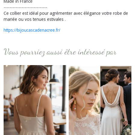
Made in France
-----------------------------
Ce collier est idéal pour agrémenter avec élégance votre robe de
mariée ou vos tenues estivales .
https://bijoucascadenacree.fr/
Vous pourriez aussi être intéressé par