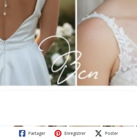
Partager
Enregistrer
Poster