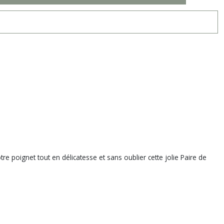
e poignet tout en délicatesse et sans oublier cette jolie Paire de