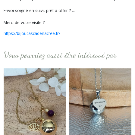
Envoi soigné en suivi, prêt à offrir ? ....
Merci de votre visite ?
https://bijoucascadenacree.fr/
Vous pourriez aussi être intéressé par