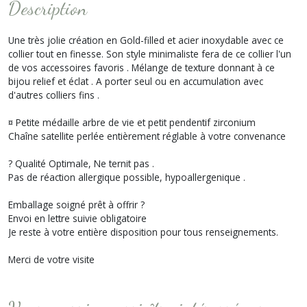
Description
Une très jolie création en Gold-filled et acier inoxydable avec ce
collier tout en finesse. Son style minimaliste fera de ce collier l'un
de vos accessoires favoris . Mélange de texture donnant à ce
bijou relief et éclat . A porter seul ou en accumulation avec
d'autres colliers fins .
¤ Petite médaille arbre de vie et petit pendentif zirconium
Chaîne satellite perlée entièrement réglable à votre convenance
? Qualité Optimale, Ne ternit pas .
Pas de réaction allergique possible, hypoallergenique .
Emballage soigné prêt à offrir ?
Envoi en lettre suivie obligatoire
Je reste à votre entière disposition pour tous renseignements.
Merci de votre visite