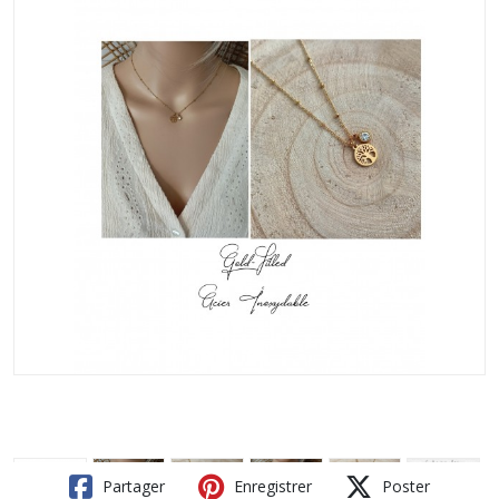
Partager
Enregistrer
Poster