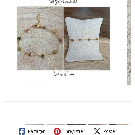
Partager
Enregistrer
Poster