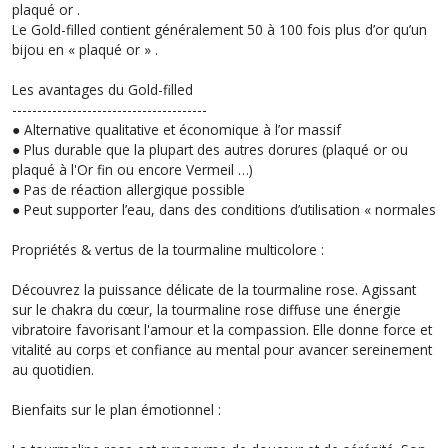
plaqué or .
Le Gold-filled contient généralement 50 à 100 fois plus d’or qu’un
bijou en « plaqué or » .
Les avantages du Gold-filled
---------------------------------------
● Alternative qualitative et économique à l’or massif
● Plus durable que la plupart des autres dorures (plaqué or ou
plaqué à l'Or fin ou encore Vermeil …)
● Pas de réaction allergique possible
● Peut supporter l’eau, dans des conditions d’utilisation « normales
Propriétés & vertus de la tourmaline multicolore :
Découvrez la puissance délicate de la tourmaline rose. Agissant
sur le chakra du cœur, la tourmaline rose diffuse une énergie
vibratoire favorisant l'amour et la compassion. Elle donne force et
vitalité au corps et confiance au mental pour avancer sereinement
au quotidien.
Bienfaits sur le plan émotionnel :