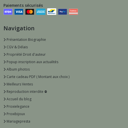
Paiements sécurisés
Navigation
Présentation Biographie
CGV & Délais
Propriété Droit d'auteur
Popup inscription aux actualités
Album photos
Carte cadeau PDF ( Montant aux choix )
Meilleurs Ventes
Reproduction interdite ⛔️
Accueil du blog
Proxielegance
Proxibijoux
Mariagepresta