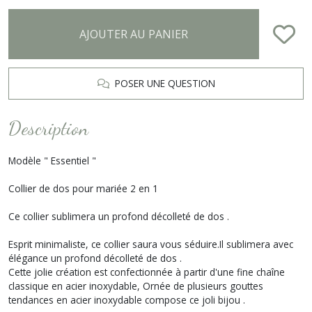
AJOUTER AU PANIER
POSER UNE QUESTION
Description
Modèle " Essentiel "
Collier de dos pour mariée 2 en 1
Ce collier sublimera un profond décolleté de dos .
Esprit minimaliste, ce collier saura vous séduire.Il sublimera avec
élégance un profond décolleté de dos .
Cette jolie création est confectionnée à partir d'une fine chaîne
classique en acier inoxydable, Ornée de plusieurs gouttes
tendances en acier inoxydable compose ce joli bijou .