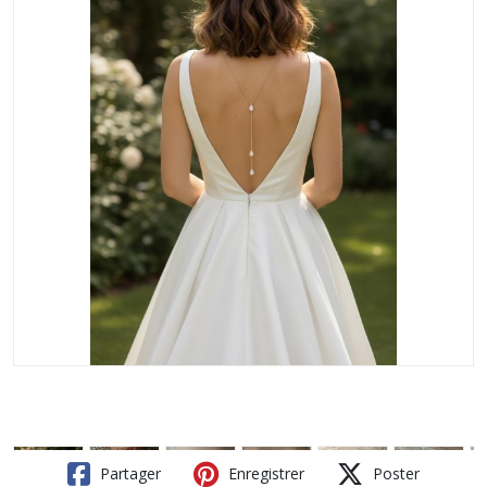
Partager
Enregistrer
Poster