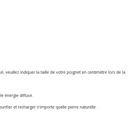
veuillez indiquer la taille de votre poignet en centimètre lors de la
le énergie diffuse.
rifier et recharger n'importe quelle pierre naturelle .