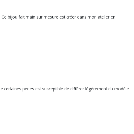
e. Ce bijou fait main sur mesure est créer dans mon atelier en
me de certaines perles est susceptible de différer légèrement du modèle