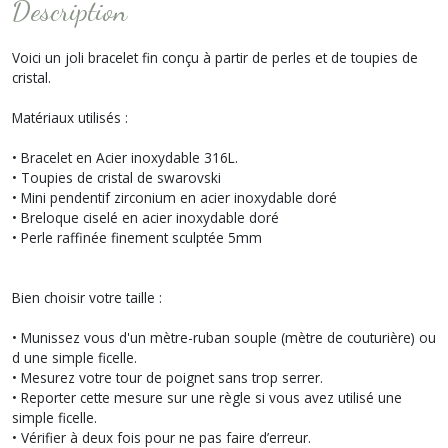
Description
Voici un joli bracelet fin conçu à partir de perles et de toupies de
cristal.
Matériaux utilisés :
• Bracelet en Acier inoxydable 316L.
• Toupies de cristal de swarovski
• Mini pendentif zirconium en acier inoxydable doré
• Breloque ciselé en acier inoxydable doré
• Perle raffinée finement sculptée 5mm
Bien choisir votre taille :
• Munissez vous d'un mètre-ruban souple (mètre de couturière) ou
d une simple ficelle.
• Mesurez votre tour de poignet sans trop serrer.
• Reporter cette mesure sur une règle si vous avez utilisé une
simple ficelle.
• Vérifier à deux fois pour ne pas faire d’erreur.