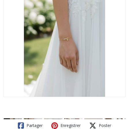
Partager
Enregistrer
Poster