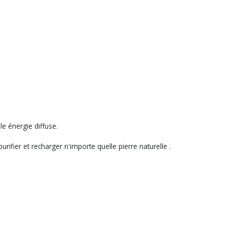
le énergie diffuse.
rifier et recharger n'importe quelle pierre naturelle .