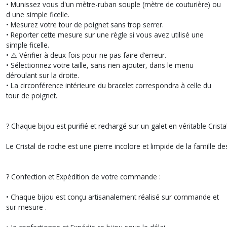
• Munissez vous d'un mètre-ruban souple (mètre de couturière) ou
d une simple ficelle.
• Mesurez votre tour de poignet sans trop serrer.
• Reporter cette mesure sur une règle si vous avez utilisé une
simple ficelle.
• ⚠️ Vérifier à deux fois pour ne pas faire d’erreur.
• Sélectionnez votre taille, sans rien ajouter, dans le menu
déroulant sur la droite.
• La circonférence intérieure du bracelet correspondra à celle du
tour de poignet.
? Chaque bijou est purifié et rechargé sur un galet en véritable Crista
Le Cristal de roche est une pierre incolore et limpide de la famille 
? Confection et Expédition de votre commande :
• Chaque bijou est conçu artisanalement réalisé sur commande et
sur mesure .