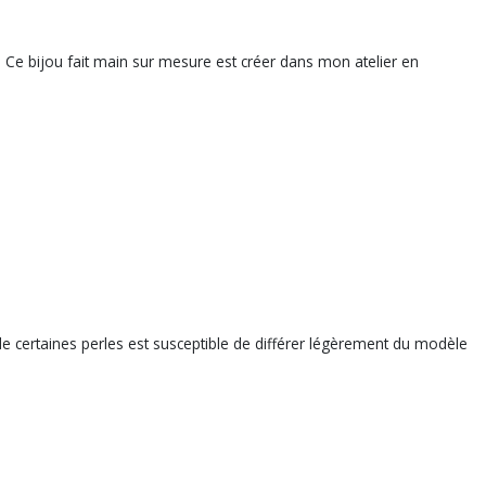
e. Ce bijou fait main sur mesure est créer dans mon atelier en
me de certaines perles est susceptible de différer légèrement du modèle