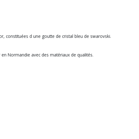
or, constituées d une goutte de cristal bleu de swarovski.
r en Normandie avec des matériaux de qualités.