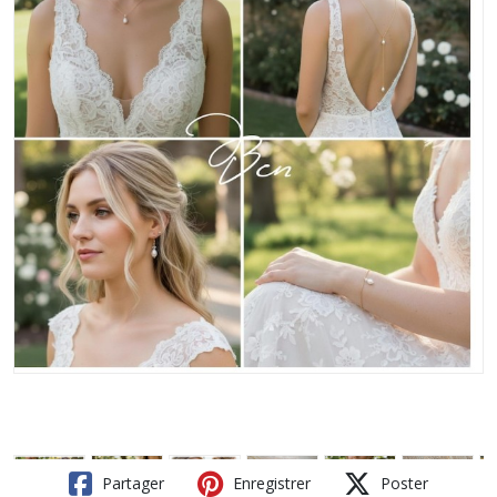
Partager
Enregistrer
Poster