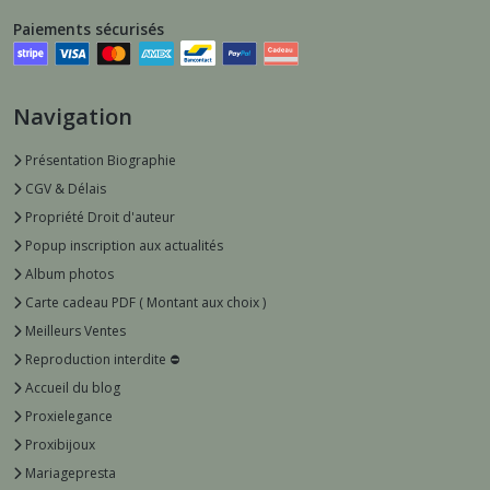
Paiements sécurisés
Navigation
Présentation Biographie
CGV & Délais
Propriété Droit d'auteur
Popup inscription aux actualités
Album photos
Carte cadeau PDF ( Montant aux choix )
Meilleurs Ventes
Reproduction interdite ⛔️
Accueil du blog
Proxielegance
Proxibijoux
Mariagepresta