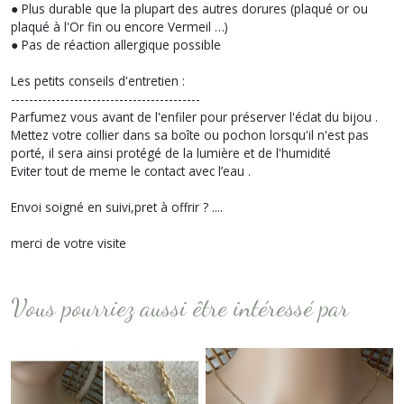
● Plus durable que la plupart des autres dorures (plaqué or ou
plaqué à l'Or fin ou encore Vermeil …)
● Pas de réaction allergique possible
Les petits conseils d'entretien :
------------------------------------------
Parfumez vous avant de l'enfiler pour préserver l'éclat du bijou .
Mettez votre collier dans sa boîte ou pochon lorsqu'il n'est pas
porté, il sera ainsi protégé de la lumière et de l'humidité
Eviter tout de meme le contact avec l’eau .
Envoi soigné en suivi,pret à offrir ? ....
merci de votre visite
Vous pourriez aussi être intéressé par