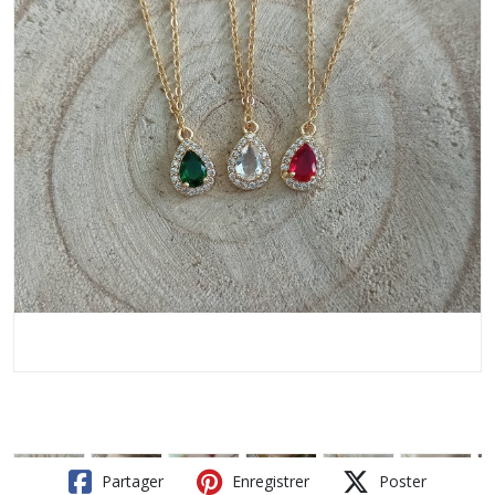
Partager
Enregistrer
Poster