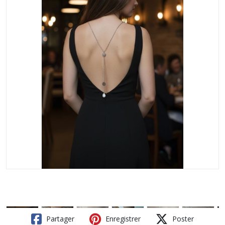
Partager
Enregistrer
Poster