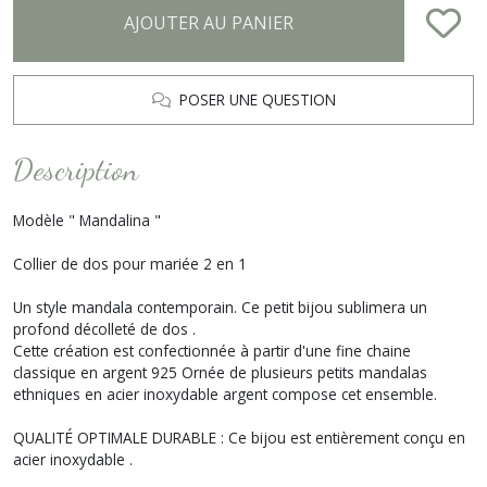
AJOUTER AU PANIER
POSER UNE QUESTION
Description
Modèle " Mandalina "
Collier de dos pour mariée 2 en 1
Un style mandala contemporain. Ce petit bijou sublimera un
profond décolleté de dos .
Cette création est confectionnée à partir d'une fine chaine
classique en argent 925 Ornée de plusieurs petits mandalas
ethniques en acier inoxydable argent compose cet ensemble.
QUALITÉ OPTIMALE DURABLE : Ce bijou est entièrement conçu en
acier inoxydable .