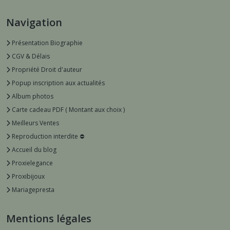
Navigation
Présentation Biographie
CGV & Délais
Propriété Droit d'auteur
Popup inscription aux actualités
Album photos
Carte cadeau PDF ( Montant aux choix )
Meilleurs Ventes
Reproduction interdite ⛔️
Accueil du blog
Proxielegance
Proxibijoux
Mariagepresta
Mentions légales