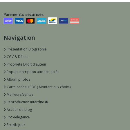
Paiements sécurisés
Navigation
Présentation Biographie
CGV & Délais
Propriété Droit d'auteur
Popup inscription aux actualités
Album photos
Carte cadeau PDF ( Montant aux choix )
Meilleurs Ventes
Reproduction interdite ⛔️
Accueil du blog
Proxielegance
Proxibijoux