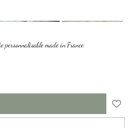
ste personnalisable made in France