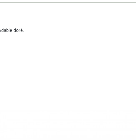
xydable doré.