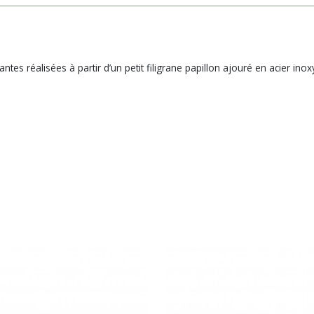
tes réalisées à partir d’un petit filigrane papillon ajouré en acier ino