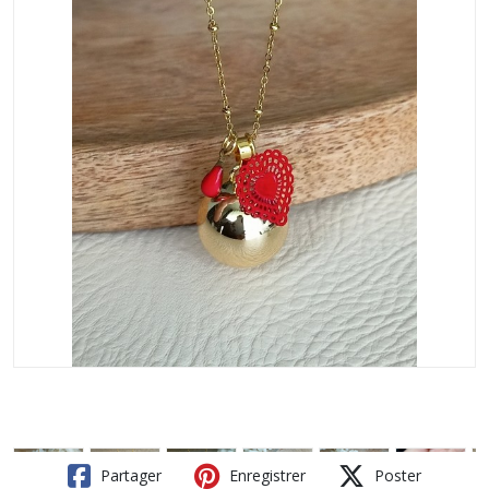
Partager
Enregistrer
Poster