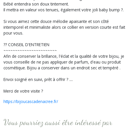
Bébé entendra son doux tintement.
Il mettra en valeur vos tenues, également votre joli baby bump ?.
Si vous aimez cette douce mélodie apaisante et son côté
intemporel et minimaliste alors ce collier en version courte est fait
pour vous.
?? CONSEIL D'ENTRETIEN
~~~~~~~~~~~~~~~~~~~~~~~
Afin de conserver la brillance, l'éclat et la qualité de votre bijou, je
vous conseille de ne pas appliquer de parfum, d'eau ou produit
cosmétique. Bijou a conserver dans un endroit sec et tempéré .
Envoi soigné en suivi, prêt à offrir ? ....
Merci de votre visite ?
https://bijoucascadenacree.fr/
Vous pourriez aussi être intéressé par