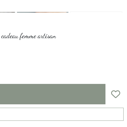
e, cadeau femme artisan