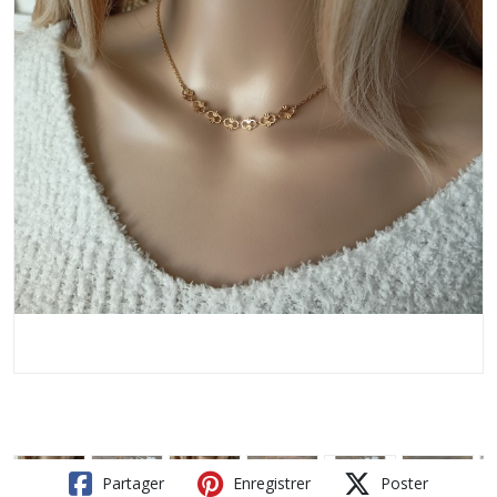
Partager
Enregistrer
Poster