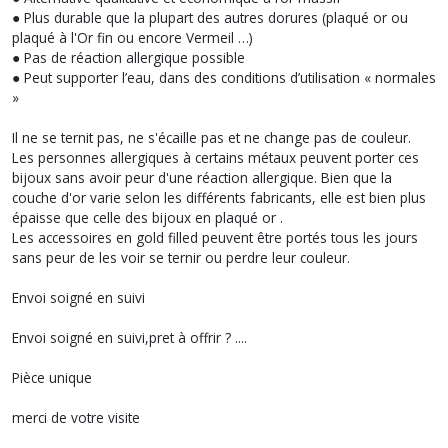
● Plus durable que la plupart des autres dorures (plaqué or ou
plaqué à l'Or fin ou encore Vermeil …)
● Pas de réaction allergique possible
● Peut supporter l’eau, dans des conditions d’utilisation « normales
»
Il ne se ternit pas, ne s'écaille pas et ne change pas de couleur.
Les personnes allergiques à certains métaux peuvent porter ces
bijoux sans avoir peur d'une réaction allergique. Bien que la
couche d'or varie selon les différents fabricants, elle est bien plus
épaisse que celle des bijoux en plaqué or .
Les accessoires en gold filled peuvent être portés tous les jours
sans peur de les voir se ternir ou perdre leur couleur.
Envoi soigné en suivi
Envoi soigné en suivi,pret à offrir ? ....
Pièce unique
merci de votre visite