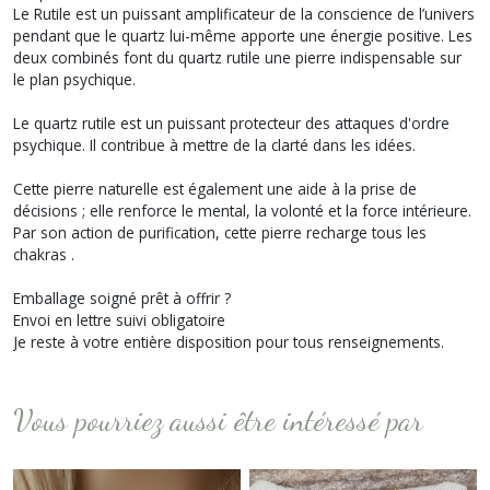
Le Rutile est un puissant amplificateur de la conscience de l’univers
pendant que le quartz lui-même apporte une énergie positive. Les
deux combinés font du quartz rutile une pierre indispensable sur
le plan psychique.
Le quartz rutile est un puissant protecteur des attaques d'ordre
psychique. Il contribue à mettre de la clarté dans les idées.
Cette pierre naturelle est également une aide à la prise de
décisions ; elle renforce le mental, la volonté et la force intérieure.
Par son action de purification, cette pierre recharge tous les
chakras .
Emballage soigné prêt à offrir ?
Envoi en lettre suivi obligatoire
Je reste à votre entière disposition pour tous renseignements.
Vous pourriez aussi être intéressé par