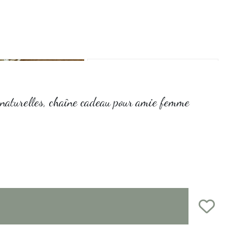
 naturelles, chaîne cadeau pour amie femme