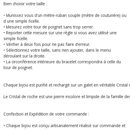
Bien choisir votre taille :
• Munissez vous d'un mètre-ruban souple (mètre de couturière) ou
d une simple ficelle.
• Mesurez votre tour de poignet sans trop serrer.
• Reporter cette mesure sur une règle si vous avez utilisé une
simple ficelle.
• Vérifier à deux fois pour ne pas faire d’erreur.
• Sélectionnez votre taille, sans rien ajouter, dans le menu
déroulant sur la droite.
• La circonférence intérieure du bracelet correspondra à celle du
tour de poignet.
Chaque bijou est purifié et rechargé sur un galet en véritable Cristal 
Le Cristal de roche est une pierre incolore et limpide de la famille 
Confection et Expédition de votre commande :
• Chaque bijou est conçu artisanalement réalisé sur commande et