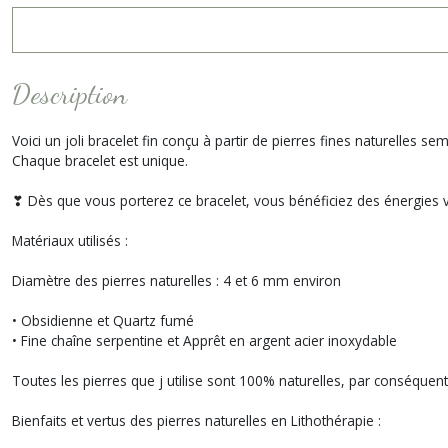
Description
Voici un joli bracelet fin conçu à partir de pierres fines naturelles
Chaque bracelet est unique.
❣ Dès que vous porterez ce bracelet, vous bénéficiez des énergies vi
Matériaux utilisés :
Diamètre des pierres naturelles : 4 et 6 mm environ
• Obsidienne et Quartz fumé
• Fine chaîne serpentine et Apprêt en argent acier inoxydable
Toutes les pierres que j utilise sont 100% naturelles, par conséquent 
Bienfaits et vertus des pierres naturelles en Lithothérapie :