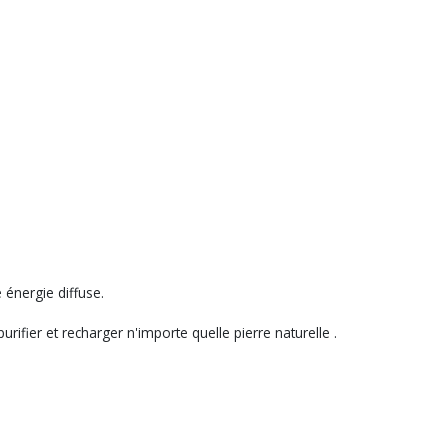
 énergie diffuse.
rifier et recharger n'importe quelle pierre naturelle .