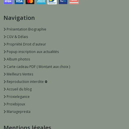
Navigation
Présentation Biographie
CGV & Délais
Propriété Droit d'auteur
Popup inscription aux actualités
Album photos
Carte cadeau PDF ( Montant aux choix )
Meilleurs Ventes
Reproduction interdite ⛔️
Accueil du blog
Proxielegance
Proxibijoux
Mariagepresta
Mentions légales