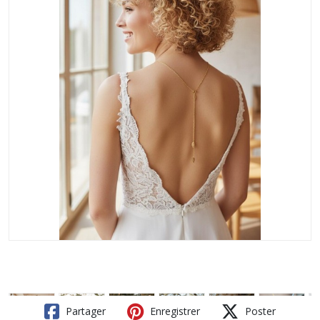
Partager
Enregistrer
Poster