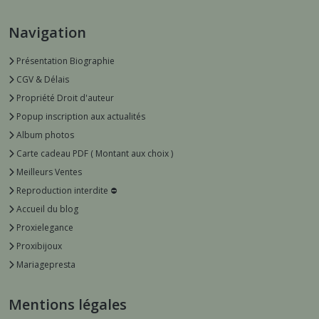
Navigation
Présentation Biographie
CGV & Délais
Propriété Droit d'auteur
Popup inscription aux actualités
Album photos
Carte cadeau PDF ( Montant aux choix )
Meilleurs Ventes
Reproduction interdite ⛔️
Accueil du blog
Proxielegance
Proxibijoux
Mariagepresta
Mentions légales