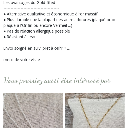
Les avantages du Gold-filled
---------------------------------------
● Alternative qualitative et économique à l’or massif
● Plus durable que la plupart des autres dorures (plaqué or ou
plaqué à l'Or fin ou encore Vermeil …)
● Pas de réaction allergique possible
● Résistant à l eau
Envoi soigné en suivi,pret à offrir ? ....
merci de votre visite
Vous pourriez aussi être intéressé par