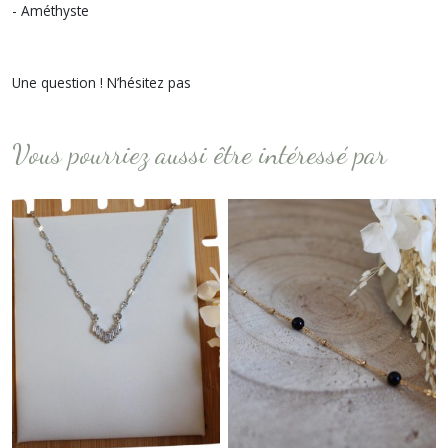
- Améthyste
Une question ! N’hésitez pas
Vous pourriez aussi être intéressé par