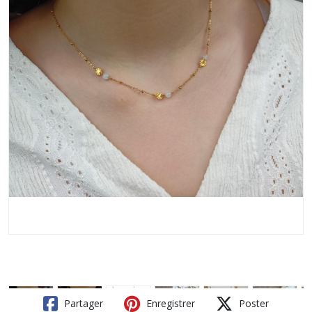
Partager
Enregistrer
Poster