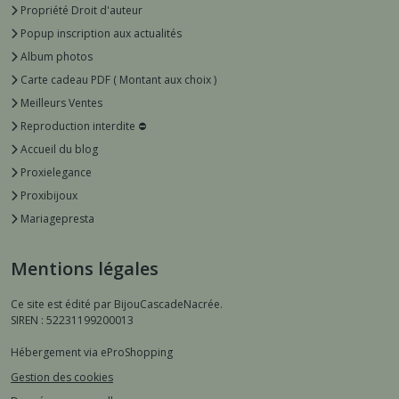
Propriété Droit d'auteur
Popup inscription aux actualités
Album photos
Carte cadeau PDF ( Montant aux choix )
Meilleurs Ventes
Reproduction interdite ⛔️
Accueil du blog
Proxielegance
Proxibijoux
Mariagepresta
Mentions légales
Ce site est édité par BijouCascadeNacrée.
SIREN : 52231199200013
Hébergement via eProShopping
Gestion des cookies