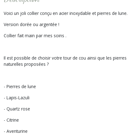
Voici un joli collier conçu en acier inoxydable et pierres de lune.
Version dorée ou argentée !
Collier fait main par mes soins .
Il est possible de choisir votre tour de cou ainsi que les pierres
naturelles proposées ?
- Pierres de lune
- Lapis-Lazuli
- Quartz rose
- Citrine
- Aventurine