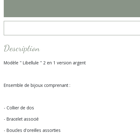
Description
Modèle " Libellule " 2 en 1 version argent
Ensemble de bijoux comprenant :
- Collier de dos
- Bracelet associé
- Boucles d'oreilles assorties