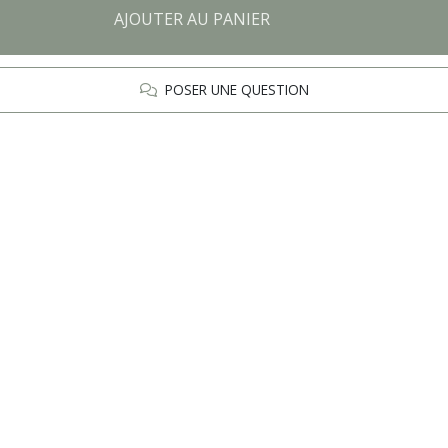
AJOUTER AU PANIER
POSER UNE QUESTION