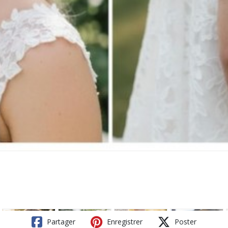
Partager
Enregistrer
Poster