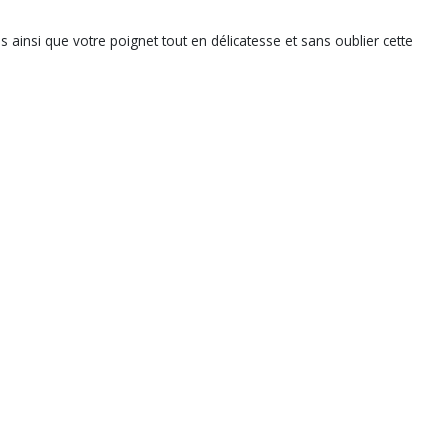
 ainsi que votre poignet tout en délicatesse et sans oublier cette