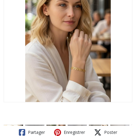
Partager
Enregistrer
Poster