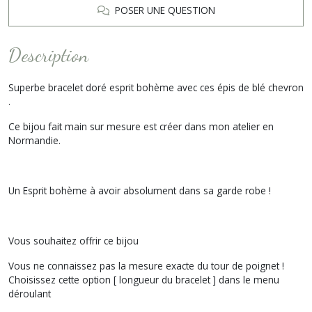
POSER UNE QUESTION
Description
Superbe bracelet doré esprit bohème avec ces épis de blé chevron
.
Ce bijou fait main sur mesure est créer dans mon atelier en
Normandie.
Un Esprit bohème à avoir absolument dans sa garde robe !
Vous souhaitez offrir ce bijou
Vous ne connaissez pas la mesure exacte du tour de poignet !
Choisissez cette option [ longueur du bracelet ] dans le menu
déroulant