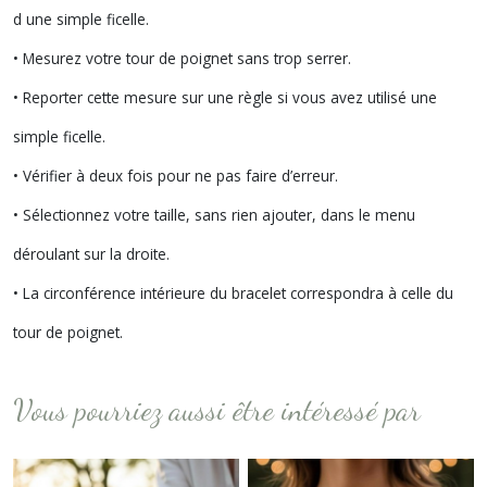
d une simple ficelle.
• Mesurez votre tour de poignet sans trop serrer.
• Reporter cette mesure sur une règle si vous avez utilisé une
simple ficelle.
• Vérifier à deux fois pour ne pas faire d’erreur.
• Sélectionnez votre taille, sans rien ajouter, dans le menu
déroulant sur la droite.
• La circonférence intérieure du bracelet correspondra à celle du
tour de poignet.
Vous pourriez aussi être intéressé par