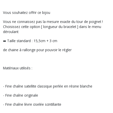
Vous souhaitez offrir ce bijou
Vous ne connaissez pas la mesure exacte du tour de poignet !
Choisissez cette option [ longueur du bracelet ] dans le menu
déroulant
➡️ Taille standard : 15,5cm + 3 cm
de chaine à rallonge pour pouvoir le régler
Matériaux utilisés :
- Fine chaîne satellite classique perlée en résine blanche
- Fine chaîne originale
- Fine chaîne lèvre ciselée scintillante