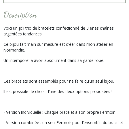
Description
Voici un joli trio de bracelets confectionné de 3 fines chaînes
argentées tendances.
Ce bijou fait main sur mesure est créer dans mon atelier en
Normandie.
Un intemporel à avoir absolument dans sa garde robe.
Ces bracelets sont assemblés pour ne faire qu’un seul bijou.
Il est possible de choisir l’une des deux options proposées !
- Version Individuelle : Chaque bracelet à son propre Fermoir
- Version combinée : un seul Fermoir pour l’ensemble du bracelet