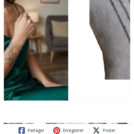
Partager
Enregistrer
Poster