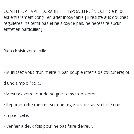
QUALITÉ OPTIMALE DURABLE ET HYPOALLERGÉNIQUE : Ce bijou
est entièrement conçu en acier inoxydable [ il résiste aux douches
régulières, ne ternit pas et ne s'oxyde pas, ne nécessite aucun
entretien particulier ]
Bien choisir votre taille :
• Munissez vous d'un mètre-ruban souple (mètre de couturière) ou
d une simple ficelle.
• Mesurez votre tour de poignet sans trop serrer.
• Reporter cette mesure sur une règle si vous avez utilisé une
simple ficelle.
• Vérifier à deux fois pour ne pas faire d’erreur.