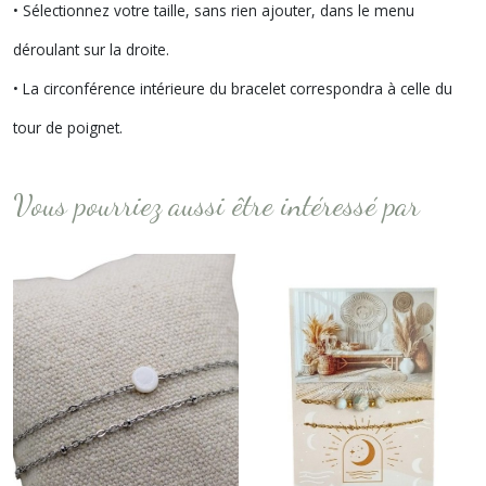
• Sélectionnez votre taille, sans rien ajouter, dans le menu
déroulant sur la droite.
• La circonférence intérieure du bracelet correspondra à celle du
tour de poignet.
Vous pourriez aussi être intéressé par