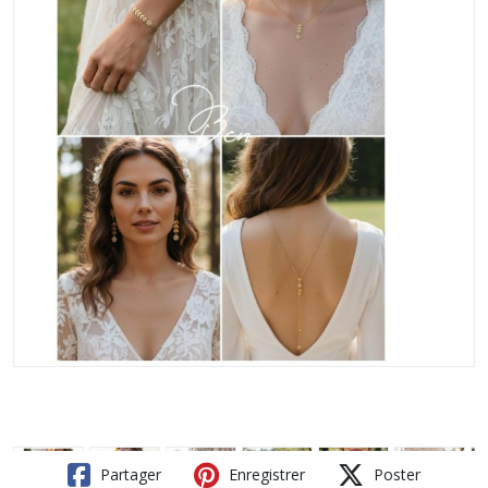
Partager
Enregistrer
Poster