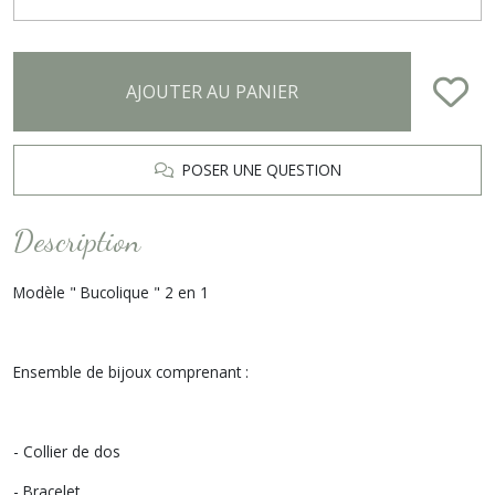
AJOUTER AU PANIER
POSER UNE QUESTION
Description
Modèle " Bucolique " 2 en 1
Ensemble de bijoux comprenant :
- Collier de dos
- Bracelet