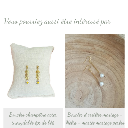
Vous pourriez aussi être intéressé par
Boucles champêtre acier
Boucles d'oreilles mariage -
inoxydable épi de blé,
Nélia - mariée mariage perles