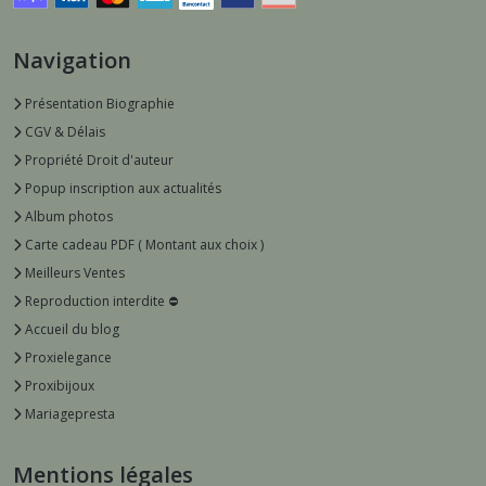
Navigation
Présentation Biographie
CGV & Délais
Propriété Droit d'auteur
Popup inscription aux actualités
Album photos
Carte cadeau PDF ( Montant aux choix )
Meilleurs Ventes
Reproduction interdite ⛔️
Accueil du blog
Proxielegance
Proxibijoux
Mariagepresta
Mentions légales