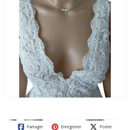
Partager
Enregistrer
Poster