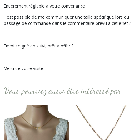
Entièrement réglable à votre convenance
Il est possible de me communiquer une taille spécifique lors du
passage de commande dans le commentaire prévu à cet effet ?
Envoi soigné en suivi, prêt à offrir ? ....
Merci de votre visite
Vous pourriez aussi être intéressé par