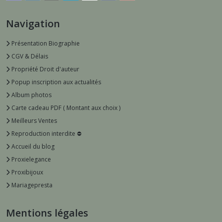
Navigation
Présentation Biographie
CGV & Délais
Propriété Droit d'auteur
Popup inscription aux actualités
Album photos
Carte cadeau PDF ( Montant aux choix )
Meilleurs Ventes
Reproduction interdite ⛔️
Accueil du blog
Proxielegance
Proxibijoux
Mariagepresta
Mentions légales