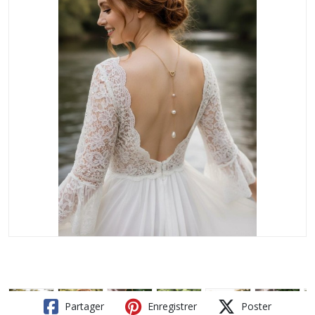
Partager
Enregistrer
Poster