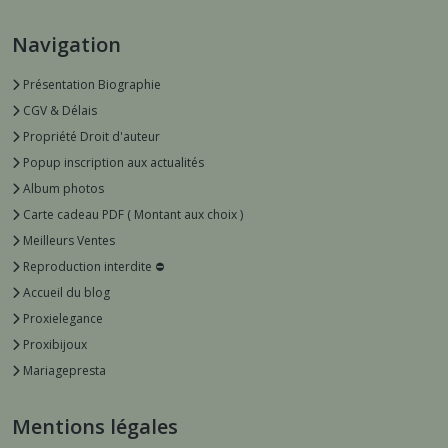
Navigation
Présentation Biographie
CGV & Délais
Propriété Droit d'auteur
Popup inscription aux actualités
Album photos
Carte cadeau PDF ( Montant aux choix )
Meilleurs Ventes
Reproduction interdite ⛔️
Accueil du blog
Proxielegance
Proxibijoux
Mariagepresta
Mentions légales