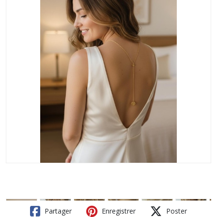
Partager
Enregistrer
Poster