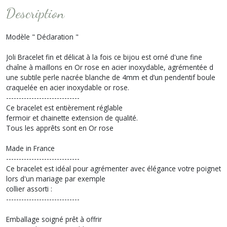
Description
Modèle " Déclaration "
Joli Bracelet fin et délicat à la fois ce bijou est orné d'une fine
chaîne à maillons en Or rose en acier inoxydable, agrémentée d
une subtile perle nacrée blanche de 4mm et d’un pendentif boule
craquelée en acier inoxydable or rose.
-----------------------------
Ce bracelet est entièrement réglable
fermoir et chainette extension de qualité.
Tous les apprêts sont en Or rose
Made in France
-----------------------------
Ce bracelet est idéal pour agrémenter avec élégance votre poignet
lors d'un mariage par exemple
collier assorti :
-----------------------------
Emballage soigné prêt à offrir