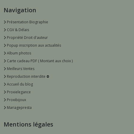
Navigation
Présentation Biographie
CGV & Délais
Propriété Droit d'auteur
Popup inscription aux actualités
Album photos
Carte cadeau PDF ( Montant aux choix )
Meilleurs Ventes
Reproduction interdite ⛔️
Accueil du blog
Proxielegance
Proxibijoux
Mariagepresta
Mentions légales