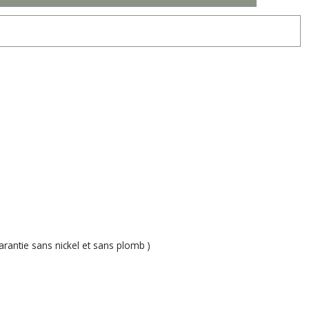
arantie sans nickel et sans plomb )