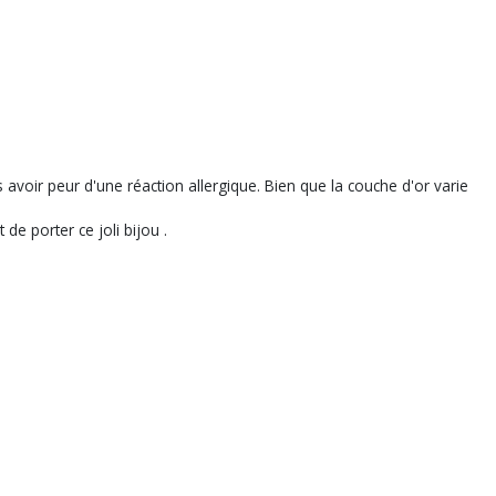
 avoir peur d'une réaction allergique. Bien que la couche d'or varie
de porter ce joli bijou .