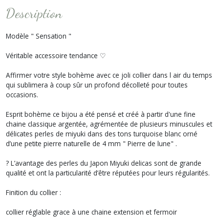
Description
Modèle " Sensation "
Véritable accessoire tendance ♡
Affirmer votre style bohème avec ce joli collier dans l air du temps
qui sublimera à coup sûr un profond décolleté pour toutes
occasions.
Esprit bohème ce bijou a été pensé et créé à partir d'une fine
chaine classique argentée, agrémentée de plusieurs minuscules et
délicates perles de miyuki dans des tons turquoise blanc orné
d’une petite pierre naturelle de 4 mm " Pierre de lune" .
? L’avantage des perles du Japon Miyuki delicas sont de grande
qualité et ont la particularité d’être réputées pour leurs régularités.
Finition du collier :
collier réglable grace à une chaine extension et fermoir