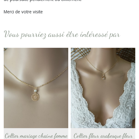
Merci de votre visite
Vous pourriez aussi être intéressé par
Collier mariage chaine femme
Collier fleur arabesque fleur