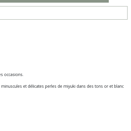
es occasions.
 minuscules et délicates perles de miyuki dans des tons or et blanc