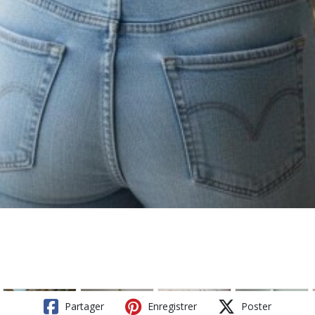
Partager
Enregistrer
Poster