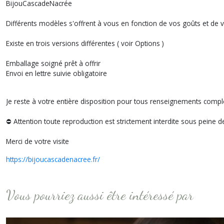
BijouCascadeNacrée
Différents modèles s'offrent à vous en fonction de vos goûts et de v
Existe en trois versions différentes ( voir Options )
Emballage soigné prêt à offrir
Envoi en lettre suivie obligatoire
Je reste à votre entière disposition pour tous renseignements com
⛔️ Attention toute reproduction est strictement interdite sous peine 
Merci de votre visite
https://bijoucascadenacree.fr/
Vous pourriez aussi être intéressé par