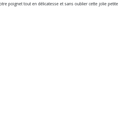
e poignet tout en délicatesse et sans oublier cette jolie petite