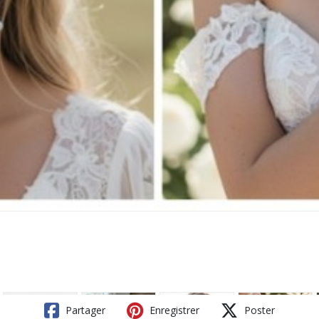
Partager
Enregistrer
Poster