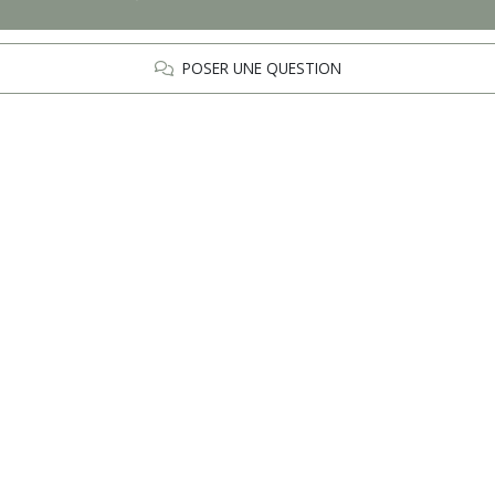
POSER UNE QUESTION