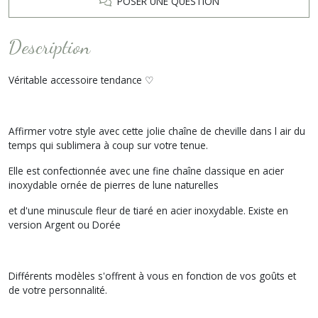
POSER UNE QUESTION
Description
Véritable accessoire tendance ♡
Affirmer votre style avec cette jolie chaîne de cheville dans l air du
temps qui sublimera à coup sur votre tenue.
Elle est confectionnée avec une fine chaîne classique en acier
inoxydable ornée de pierres de lune naturelles
et d'une minuscule fleur de tiaré en acier inoxydable. Existe en
version Argent ou Dorée
Différents modèles s'offrent à vous en fonction de vos goûts et
de votre personnalité.