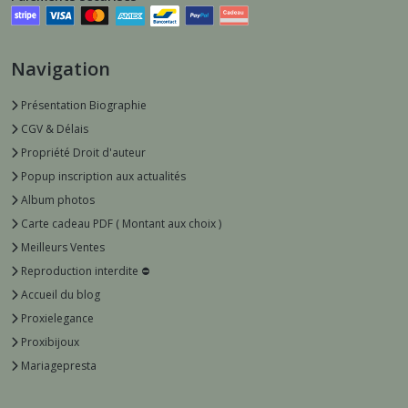
Navigation
Présentation Biographie
CGV & Délais
Propriété Droit d'auteur
Popup inscription aux actualités
Album photos
Carte cadeau PDF ( Montant aux choix )
Meilleurs Ventes
Reproduction interdite ⛔️
Accueil du blog
Proxielegance
Proxibijoux
Mariagepresta