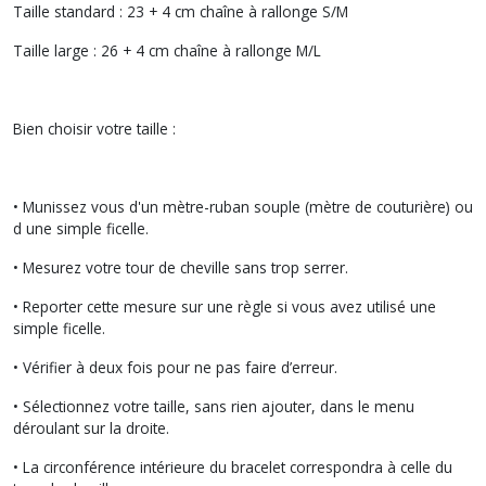
Taille standard : 23 + 4 cm chaîne à rallonge S/M
Taille large : 26 + 4 cm chaîne à rallonge M/L
Bien choisir votre taille :
• Munissez vous d'un mètre-ruban souple (mètre de couturière) ou
d une simple ficelle.
• Mesurez votre tour de cheville sans trop serrer.
• Reporter cette mesure sur une règle si vous avez utilisé une
simple ficelle.
• Vérifier à deux fois pour ne pas faire d’erreur.
• Sélectionnez votre taille, sans rien ajouter, dans le menu
déroulant sur la droite.
• La circonférence intérieure du bracelet correspondra à celle du