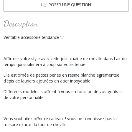
POSER UNE QUESTION
Description
Véritable accessoire tendance ♡
Affirmer votre style avec cette jolie chaîne de cheville dans l air du
temps qui sublimera à coup sur votre tenue.
Elle est ornée de petites perles en résine blanche agrémentée
d’épis de lauriers ajourées en acier inoxydable.
Différents modèles s'offrent à vous en fonction de vos goûts et
de votre personnalité.
Vous souhaitez offrir ce cadeau ! vous ne connaissez pas la
mesure exacte du tour de cheville !