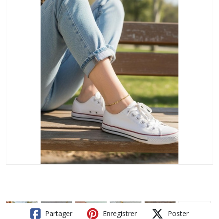
Partager
Enregistrer
Poster