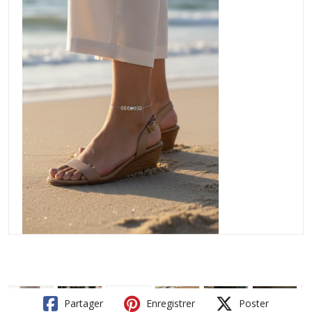
Partager
Enregistrer
Poster