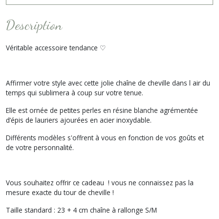
Description
Véritable accessoire tendance ♡
Affirmer votre style avec cette jolie chaîne de cheville dans l air du
temps qui sublimera à coup sur votre tenue.
Elle est ornée de petites perles en résine blanche agrémentée
d’épis de lauriers ajourées en acier inoxydable.
Différents modèles s'offrent à vous en fonction de vos goûts et
de votre personnalité.
Vous souhaitez offrir ce cadeau ! vous ne connaissez pas la
mesure exacte du tour de cheville !
Taille standard : 23 + 4 cm chaîne à rallonge S/M