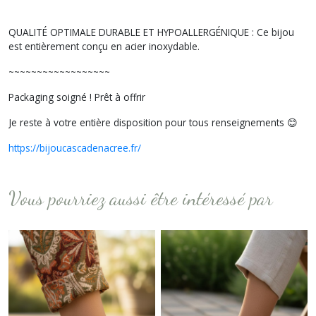
QUALITÉ OPTIMALE DURABLE ET HYPOALLERGÉNIQUE : Ce bijou
est entièrement conçu en acier inoxydable.
~~~~~~~~~~~~~~~~~~
Packaging soigné ! Prêt à offrir
Je reste à votre entière disposition pour tous renseignements 😊
https://bijoucascadenacree.fr/
Vous pourriez aussi être intéressé par