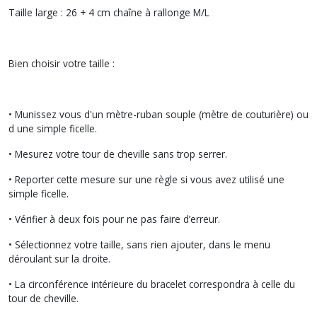
Taille large : 26 + 4 cm chaîne à rallonge M/L
Bien choisir votre taille :
• Munissez vous d'un mètre-ruban souple (mètre de couturière) ou
d une simple ficelle.
• Mesurez votre tour de cheville sans trop serrer.
• Reporter cette mesure sur une règle si vous avez utilisé une
simple ficelle.
• Vérifier à deux fois pour ne pas faire d’erreur.
• Sélectionnez votre taille, sans rien ajouter, dans le menu
déroulant sur la droite.
• La circonférence intérieure du bracelet correspondra à celle du
tour de cheville.