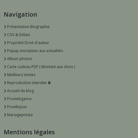
Navigation
Présentation Biographie
CGV & Délais
Propriété Droit d'auteur
Popup inscription aux actualités
Album photos
Carte cadeau PDF ( Montant aux choix )
Meilleurs Ventes
Reproduction interdite ⛔️
Accueil du blog
Proxielegance
Proxibijoux
Mariagepresta
Mentions légales