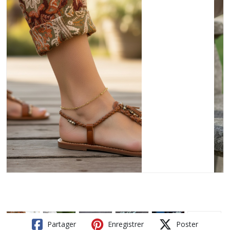
Partager
Enregistrer
Poster