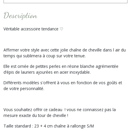
Description
Véritable accessoire tendance ♡
Affirmer votre style avec cette jolie chaîne de cheville dans l air du
temps qui sublimera à coup sur votre tenue.
Elle est ornée de petites perles en résine blanche agrémentée
d’épis de lauriers ajourées en acier inoxydable.
Différents modèles s'offrent à vous en fonction de vos goûts et
de votre personnalité.
Vous souhaitez offrir ce cadeau ! vous ne connaissez pas la
mesure exacte du tour de cheville !
Taille standard : 23 + 4 cm chaîne à rallonge S/M