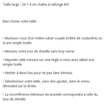
Taille large : 26 + 4 cm chaîne à rallonge M/L
Bien choisir votre taille :
• Munissez vous d'un mètre-ruban souple (mètre de couturière) ou
d une simple ficelle.
• Mesurez votre tour de cheville sans trop serrer.
• Reporter cette mesure sur une règle si vous avez utilisé une
simple ficelle.
• Vérifier à deux fois pour ne pas faire d’erreur.
• Sélectionnez votre taille, sans rien ajouter, dans le menu
déroulant sur la droite.
• La circonférence intérieure du bracelet correspondra à celle du
tour de cheville.