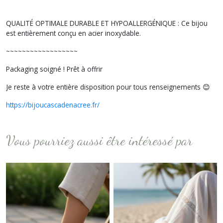
QUALITÉ OPTIMALE DURABLE ET HYPOALLERGÉNIQUE : Ce bijou
est entièrement conçu en acier inoxydable.
~~~~~~~~~~~~~~~~~~
Packaging soigné ! Prêt à offrir
Je reste à votre entière disposition pour tous renseignements 😊
https://bijoucascadenacree.fr/
Vous pourriez aussi être intéressé par