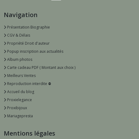
Navigation
Présentation Biographie
CGV & Délais
Propriété Droit d'auteur
Popup inscription aux actualités
Album photos
Carte cadeau PDF ( Montant aux choix )
Meilleurs Ventes
Reproduction interdite ⛔️
Accueil du blog
Proxielegance
Proxibijoux
Mariagepresta
Mentions légales