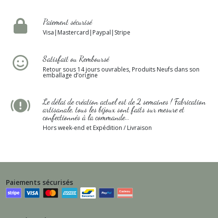
Paiement sécurisé
Visa|Mastercard|Paypal|Stripe
Satisfait ou Remboursé
Retour sous 14 jours ouvrables, Produits Neufs dans son
emballage d’origine
Le délai de création actuel est de 2 semaines ! Fabrication
artisanale, tous les bijoux sont faits sur mesure et
confectionnés à la commande...
Hors week-end et Expédition / Livraison
Paiements sécurisés