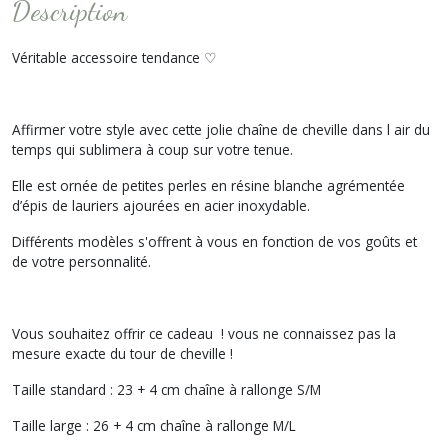
Description
Véritable accessoire tendance ♡
Affirmer votre style avec cette jolie chaîne de cheville dans l air du
temps qui sublimera à coup sur votre tenue.
Elle est ornée de petites perles en résine blanche agrémentée
d’épis de lauriers ajourées en acier inoxydable.
Différents modèles s'offrent à vous en fonction de vos goûts et
de votre personnalité.
Vous souhaitez offrir ce cadeau ! vous ne connaissez pas la
mesure exacte du tour de cheville !
Taille standard : 23 + 4 cm chaîne à rallonge S/M
Taille large : 26 + 4 cm chaîne à rallonge M/L