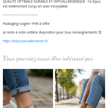
QUALITÉ OPTIMALE DURABLE ET HYPOALLERGÉNIQUE : Ce bijou
est entièrement conçu en acier inoxydable.
~~~~~~~~~~~~~~~~~~
Packaging soigné ! Prêt à offrir
Je reste à votre entière disposition pour tous renseignements 😊
https://bijoucascadenacree.fr/
Vous pourriez aussi être intéressé par