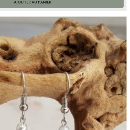
AJOUTER AU PANIER